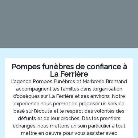
Pompes funèbres de confiance à
La Ferrière
L’agence Pompes Funèbres et Marbrerie Bremand
accompagnent les familles dans l’organisation
d’obsèques sur La Ferrière et ses environs. Notre
expérience nous permet de proposer un service
basé sur l’écoute et le respect des volontés des
défunts et de leur proches. Dès les premiers
échanges, nous mettons un soin particulier à tout
mettre en oeuvre pour vous assister avec