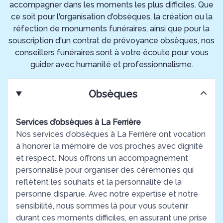
accompagner dans les moments les plus difficiles. Que
ce soit pour l'organisation d'obsèques, la création ou la
réfection de monuments funéraires, ainsi que pour la
souscription d'un contrat de prévoyance obsèques, nos
conseillers funéraires sont à votre écoute pour vous
guider avec humanité et professionnalisme.
Obsèques
Services d’obsèques à La Ferrière
Nos services d’obsèques à La Ferrière ont vocation
à honorer la mémoire de vos proches avec dignité
et respect. Nous offrons un accompagnement
personnalisé pour organiser des cérémonies qui
reflètent les souhaits et la personnalité de la
personne disparue. Avec notre expertise et notre
sensibilité, nous sommes là pour vous soutenir
durant ces moments difficiles, en assurant une prise