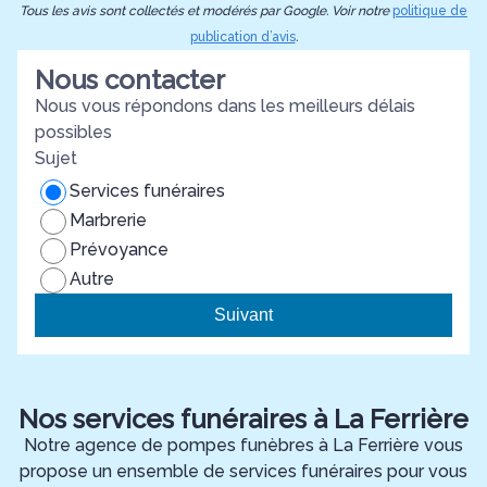
Tous les avis sont collectés et modérés par Google. Voir notre
politique de
publication d’avis
.
Nous contacter
Nous vous répondons dans les meilleurs délais
possibles
Sujet
Services funéraires
Marbrerie
Prévoyance
Autre
Suivant
Nos services funéraires à La Ferrière
Notre agence de pompes funèbres à La Ferrière vous
propose un ensemble de services funéraires pour vous