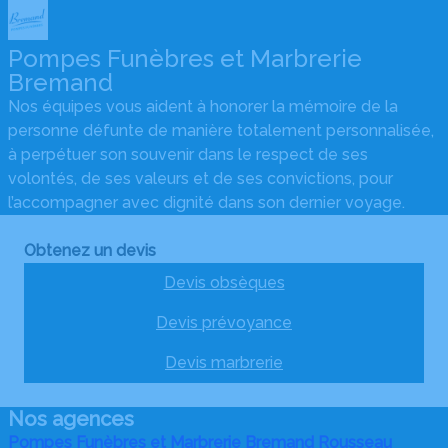
Pompes Funèbres et Marbrerie
Bremand
Nos équipes vous aident à honorer la mémoire de la
personne défunte de manière totalement personnalisée,
à perpétuer son souvenir dans le respect de ses
volontés, de ses valeurs et de ses convictions, pour
l’accompagner avec dignité dans son dernier voyage.
Obtenez un devis
Devis obsèques
Devis prévoyance
Devis marbrerie
Nos agences
Pompes Funèbres et Marbrerie Bremand Rousseau