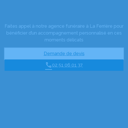
Faites appel à notre agence funéraire à La Ferrière pour
bénéficier d’un accompagnement personnalisé en ces
moments délicats
Demande de devis
02 51 06 01 37