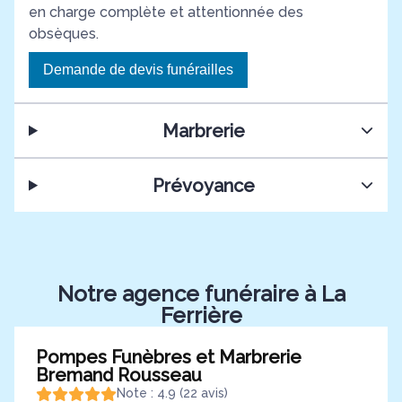
en charge complète et attentionnée des
obsèques.
Demande de devis funérailles
Marbrerie
Prévoyance
Notre agence funéraire à La
Ferrière
Pompes Funèbres et Marbrerie
Bremand Rousseau
Note : 4.9 (22 avis)