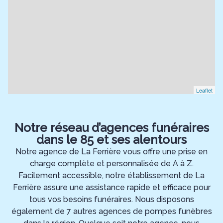
Leaflet
Notre réseau d’agences funéraires
dans le 85 et ses alentours
Notre agence de La Ferrière vous offre une prise en
charge complète et personnalisée de A à Z.
Facilement accessible, notre établissement de La
Ferrière assure une assistance rapide et efficace pour
tous vos besoins funéraires. Nous disposons
également de 7 autres agences de pompes funèbres