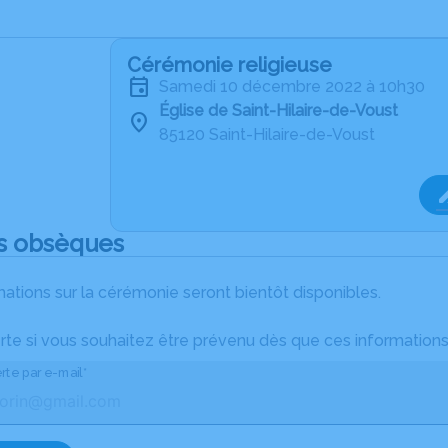
Cérémonie religieuse
samedi 10 décembre 2022 à 10h30
Église de Saint-Hilaire-de-Voust
85120 Saint-Hilaire-de-Voust
s obsèques
ations sur la cérémonie seront bientôt disponibles.
rte si vous souhaitez être prévenu dès que ces informations
rte par e-mail*