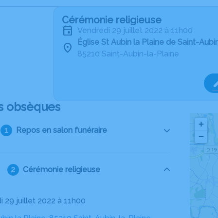
Cérémonie religieuse
vendredi 29 juillet 2022 à 11h00
Église St Aubin la Plaine de Saint-Aubi
85210 Saint-Aubin-la-Plaine
s obsèques
+
Repos en salon funéraire
−
Cérémonie religieuse
i 29 juillet 2022 à 11h00