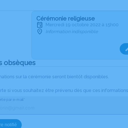
Cérémonie religieuse
mercredi 19 octobre 2022 à 15h00
Information indisponible
s obsèques
ations sur la cérémonie seront bientôt disponibles.
rte si vous souhaitez être prévenu dès que ces informations
rte par e-mail*
e notifié