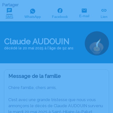
Partager
E-mail
SMS
WhatsApp
Facebook
Lien
Claude AUDOUIN
décédé le 20 mai 2025 à l'âge de 92 ans
Message de la famille
Chère famille, chers amis,
C’est avec une grande tristesse que nous vous
annonçons le décès de Claude AUDOUIN survenu
le mardi 20 mai 2025 à Saint-Hilaire-la-Palud.