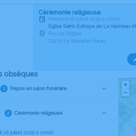
Cérémonie religieuse
mercredi 16 juillet 2025 à 11h00
Église Saint-Eutrope de Le Vanneau-Ir
Rue de l'Église
79270 Le Vanneau-Irleau
s obsèques
+
Repos en salon funéraire
−
Cérémonie religieuse
i 16 juillet 2025 à 11h00