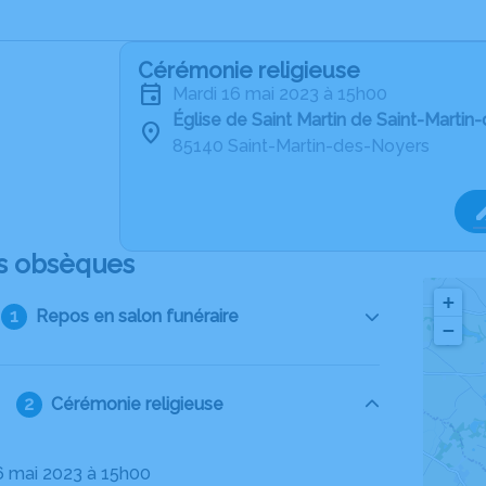
Cérémonie religieuse
mardi 16 mai 2023 à 15h00
Église de Saint Martin de Saint-Marti
85140 Saint-Martin-des-Noyers
s obsèques
+
Repos en salon funéraire
−
Cérémonie religieuse
16 mai 2023 à 15h00