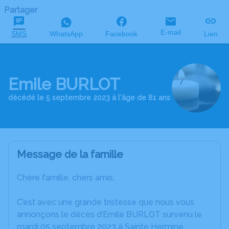
Partager
E-mail
SMS
WhatsApp
Facebook
Lien
Emile BURLOT
décédé le 5 septembre 2023 à l'âge de 81 ans
Message de la famille
Chère famille, chers amis,
C’est avec une grande tristesse que nous vous
annonçons le décès d’Emile BURLOT survenu le
mardi 05 septembre 2023 à Sainte Hermine.