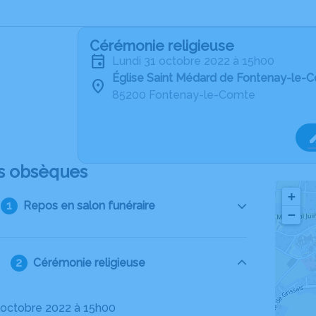
Cérémonie religieuse
lundi 31 octobre 2022 à 15h00
Église Saint Médard de Fontenay-le-
85200 Fontenay-le-Comte
s obsèques
+
Repos en salon funéraire
−
Cérémonie religieuse
31 octobre 2022 à 15h00