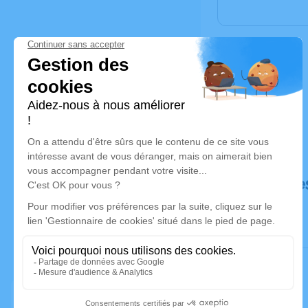
Déroulé de