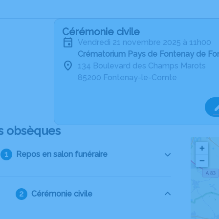
Cérémonie civile
vendredi 21 novembre 2025 à 11h00
Crématorium Pays de Fontenay de F
134 Boulevard des Champs Marots
85200 Fontenay-le-Comte
s obsèques
+
Repos en salon funéraire
−
Cérémonie civile