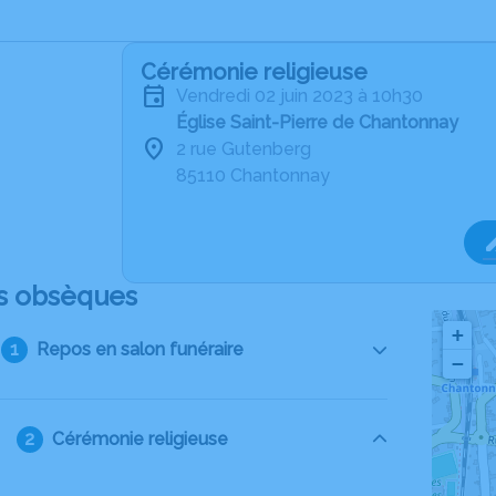
Cérémonie religieuse
vendredi 02 juin 2023 à 10h30
Église Saint-Pierre de Chantonnay
2 rue Gutenberg
85110 Chantonnay
s obsèques
+
Repos en salon funéraire
−
Cérémonie religieuse