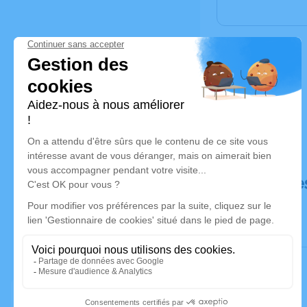
Déroulé de