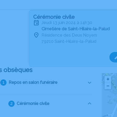
Cérémonie civile
jeudi 13 juin 2024 à 14h30
Cimetière de Saint-Hilaire-la-Palud
Résidence des Deux Noyers
79210 Saint-Hilaire-la-Palud
s obsèques
+
Repos en salon funéraire
−
Cérémonie civile