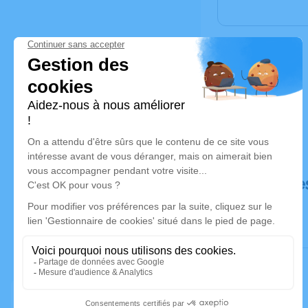
Déroulé de