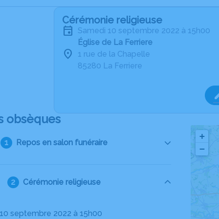
Cérémonie religieuse
samedi 10 septembre 2022 à 15h00
Église de La Ferriere
1 rue de la Chapelle
85280 La Ferriere
s obsèques
+
Repos en salon funéraire
−
Cérémonie religieuse
 10 septembre 2022 à 15h00