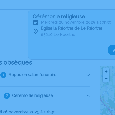
Cérémonie religieuse
mercredi 26 novembre 2025 à 10h30
Église la Réorthe de Le Réorthe
85210 Le Réorthe
s obsèques
+
Repos en salon funéraire
−
Cérémonie religieuse
di 26 novembre 2025 à 10h30