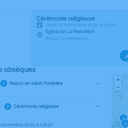
Cérémonie religieuse
jeudi 20 novembre 2025 à 14h30
Église de La Merlatière
85140 La Merlatière
s obsèques
+
Repos en salon funéraire
−
Cérémonie religieuse
3
2
20 novembre 2025 à 14h30