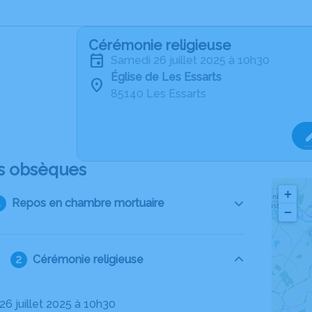
Cérémonie religieuse
samedi 26 juillet 2025 à 10h30
Église de Les Essarts
85140 Les Essarts
s obsèques
+
Repos en chambre mortuaire
−
Cérémonie religieuse
26 juillet 2025 à 10h30