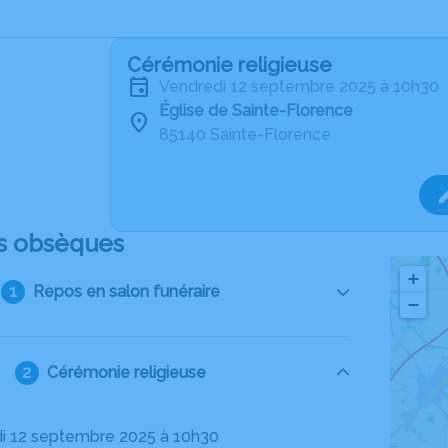
Cérémonie religieuse
vendredi 12 septembre 2025 à 10h30
Église de Sainte-Florence
85140 Sainte-Florence
s obsèques
+
Repos en salon funéraire
−
Cérémonie religieuse
di 12 septembre 2025 à 10h30