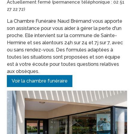
Actuellement fermé (permanence téléphonique : 02 51
27 22 72)
La Chambre Funéraire Naud Brémand vous apporte
son assistance pour vous aider à gérer la perte d'un
proche. Elle intervient sur la commune de Sainte-
Hermine et ses alentours 24h sur 24 et 7j sur 7, avec
ou sans rendez-vous. Des formules adaptées à
toutes les situations sont proposées et son équipe
est à votre écoute pour toutes questions relatives
aux obsèques.
Voir la chambre funéraire