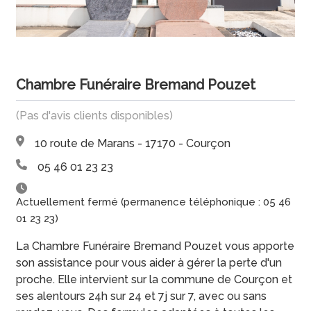
Chambre Funéraire Bremand Pouzet
(Pas d'avis clients disponibles)
10 route de Marans - 17170 - Courçon
05 46 01 23 23
Actuellement fermé (permanence téléphonique : 05 46
01 23 23)
La Chambre Funéraire Bremand Pouzet vous apporte
son assistance pour vous aider à gérer la perte d'un
proche. Elle intervient sur la commune de Courçon et
ses alentours 24h sur 24 et 7j sur 7, avec ou sans