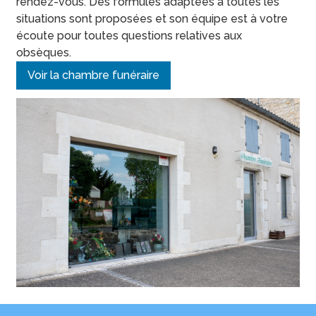
rendez-vous. Des formules adaptées à toutes les
situations sont proposées et son équipe est à votre
écoute pour toutes questions relatives aux
obsèques.
Voir la chambre funéraire