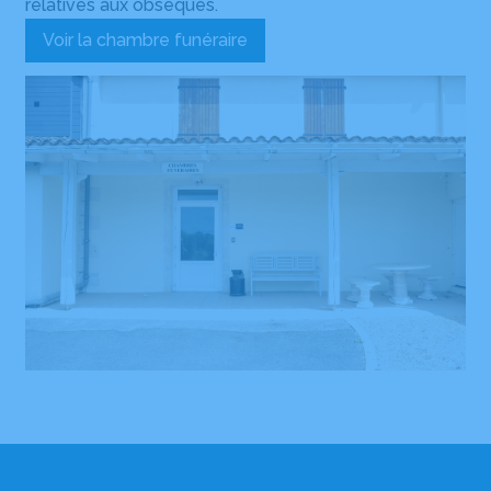
relatives aux obsèques.
Voir la chambre funéraire