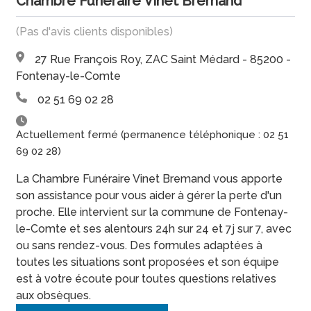
Chambre Funéraire Vinet Bremand
(Pas d'avis clients disponibles)
27 Rue François Roy, ZAC Saint Médard - 85200 -
Fontenay-le-Comte
02 51 69 02 28
Actuellement fermé (permanence téléphonique : 02 51
69 02 28)
La Chambre Funéraire Vinet Bremand vous apporte
son assistance pour vous aider à gérer la perte d'un
proche. Elle intervient sur la commune de Fontenay-
le-Comte et ses alentours 24h sur 24 et 7j sur 7, avec
ou sans rendez-vous. Des formules adaptées à
toutes les situations sont proposées et son équipe
est à votre écoute pour toutes questions relatives
aux obsèques.