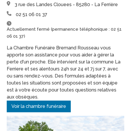
3 rue des Landes Clouees - 85280 - La Ferrière
02 51 06 01 37
Actuellement fermé (permanence téléphonique : 02 51
06 01 37)
La Chambre Funéraire Bremand Rousseau vous
apporte son assistance pour vous aider à gérer la
perte d'un proche. Elle intervient sur la commune La
Ferriere et ses alentours 24h sur 24 et 7j sur 7, avec
ou sans rendez-vous. Des formules adaptées à
toutes les situations sont proposées et son équipe
est à votre écoute pour toutes questions relatives
aux obsèques.
Voir la chambre funéraire