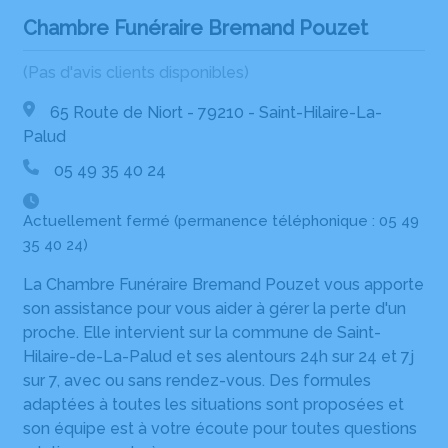
Chambre Funéraire Bremand Pouzet
(Pas d'avis clients disponibles)
65 Route de Niort - 79210 - Saint-Hilaire-La-
Palud
05 49 35 40 24
Actuellement fermé (permanence téléphonique : 05 49
35 40 24)
La Chambre Funéraire Bremand Pouzet vous apporte
son assistance pour vous aider à gérer la perte d'un
proche. Elle intervient sur la commune de Saint-
Hilaire-de-La-Palud et ses alentours 24h sur 24 et 7j
sur 7, avec ou sans rendez-vous. Des formules
adaptées à toutes les situations sont proposées et
son équipe est à votre écoute pour toutes questions