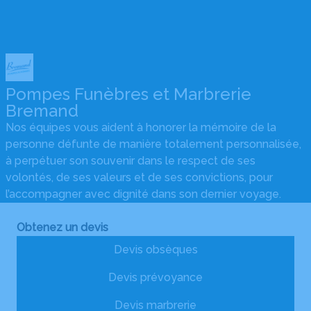
Pompes Funèbres et Marbrerie
Bremand
Nos équipes vous aident à honorer la mémoire de la
personne défunte de manière totalement personnalisée,
à perpétuer son souvenir dans le respect de ses
volontés, de ses valeurs et de ses convictions, pour
l’accompagner avec dignité dans son dernier voyage.
Obtenez un devis
Devis obsèques
Devis prévoyance
Devis marbrerie