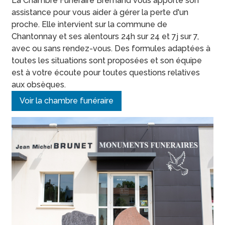
La Chambre Funéraire Bremand vous apporte son
assistance pour vous aider à gérer la perte d'un
proche. Elle intervient sur la commune de
Chantonnay et ses alentours 24h sur 24 et 7j sur 7,
avec ou sans rendez-vous. Des formules adaptées à
toutes les situations sont proposées et son équipe
est à votre écoute pour toutes questions relatives
aux obsèques.
Voir la chambre funéraire