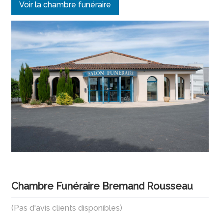
Voir la chambre funéraire
Chambre Funéraire Bremand Rousseau
(Pas d'avis clients disponibles)