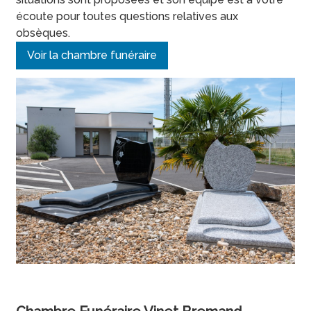
écoute pour toutes questions relatives aux
obsèques.
Voir la chambre funéraire