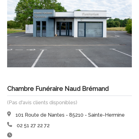
Chambre Funéraire Naud Brémand
(Pas d'avis clients disponibles)
101 Route de Nantes - 85210 - Sainte-Hermine
02 51 27 22 72