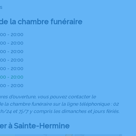
fs
 de la chambre funéraire
:00 - 20:00
:00 - 20:00
:00 - 20:00
:00 - 20:00
:00 - 20:00
:00 - 20:00
:00 - 20:00
ures d'ouverture, vous pouvez contacter le
e la chambre funéraire sur la ligne téléphonique : 02
4h/24 et 7j/7 y compris les dimanches et jours fériés.
uer à Sainte-Hermine