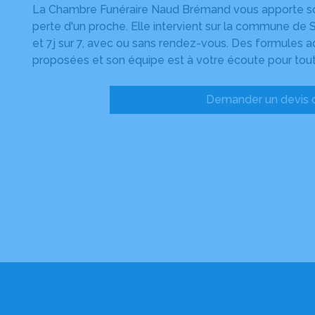
La Chambre Funéraire Naud Brémand vous apporte son 
perte d'un proche. Elle intervient sur la commune de 
et 7j sur 7, avec ou sans rendez-vous. Des formules a
proposées et son équipe est à votre écoute pour tout
Demander un devis