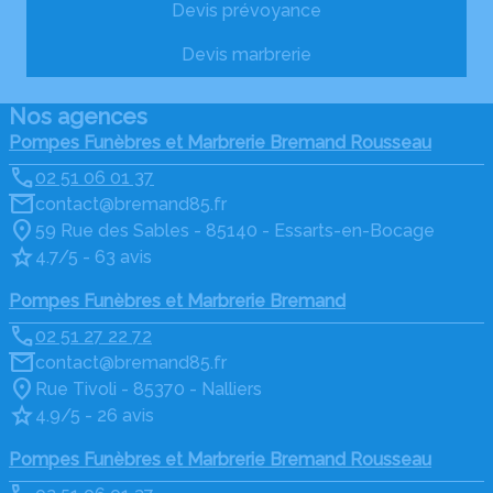
Devis prévoyance
Devis marbrerie
Nos agences
Pompes Funèbres et Marbrerie Bremand Rousseau
02 51 06 01 37
contact@bremand85.fr
59 Rue des Sables - 85140 - Essarts-en-Bocage
4.7/5 - 63 avis
Pompes Funèbres et Marbrerie Bremand
02 51 27 22 72
contact@bremand85.fr
Rue Tivoli - 85370 - Nalliers
4.9/5 - 26 avis
Pompes Funèbres et Marbrerie Bremand Rousseau