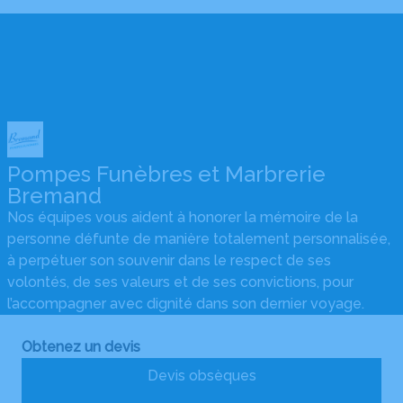
Pompes Funèbres et Marbrerie
Bremand
Nos équipes vous aident à honorer la mémoire de la
personne défunte de manière totalement personnalisée,
à perpétuer son souvenir dans le respect de ses
volontés, de ses valeurs et de ses convictions, pour
l’accompagner avec dignité dans son dernier voyage.
Obtenez un devis
Devis obsèques