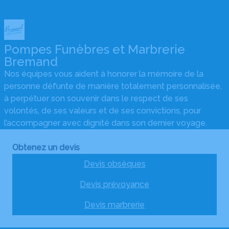
Pompes Funèbres et Marbrerie
Bremand
Nos équipes vous aident à honorer la mémoire de la
personne défunte de manière totalement personnalisée,
à perpétuer son souvenir dans le respect de ses
volontés, de ses valeurs et de ses convictions, pour
l’accompagner avec dignité dans son dernier voyage.
Obtenez un devis
Devis obsèques
Devis prévoyance
Devis marbrerie