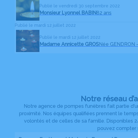
Publié le vendredi 30 septembre 2022
Monsieur Lyonnel BABIN
82 ans
Publié le mardi 12 juillet 2022
Publié le mardi 12 juillet 2022
Madame Annicette GROS
Née GENDRON
Notre réseau d’
Notre agence de pompes funèbres fait partie d'un
proximité. Nos équipes qualifiées prennent le temp
volontés et de celles de sa famille. Disponibles 24
pouvez compter su